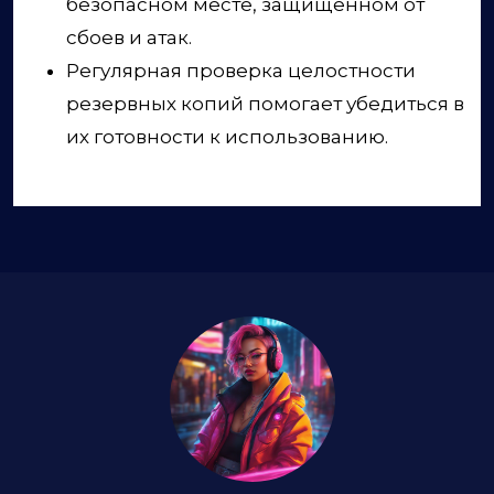
безопасном месте, защищённом от
сбоев и атак.
Регулярная проверка целостности
резервных копий помогает убедиться в
их готовности к использованию.