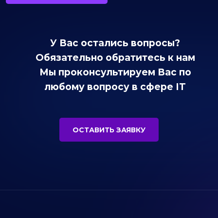
У Вас остались вопросы?
Обязательно обратитесь к нам
Мы проконсультируем Вас по
любому вопросу в сфере IT
ОСТАВИТЬ ЗАЯВКУ