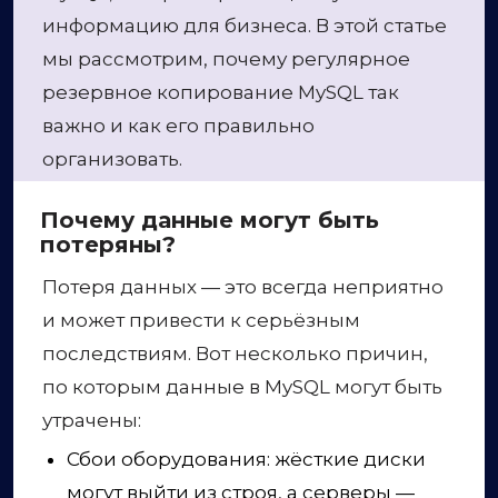
информацию для бизнеса. В этой статье
мы рассмотрим, почему регулярное
резервное копирование MySQL так
важно и как его правильно
организовать.
Почему данные могут быть
потеряны?
Потеря данных — это всегда неприятно
и может привести к серьёзным
последствиям. Вот несколько причин,
по которым данные в MySQL могут быть
утрачены:
Сбои оборудования: жёсткие диски
могут выйти из строя, а серверы —