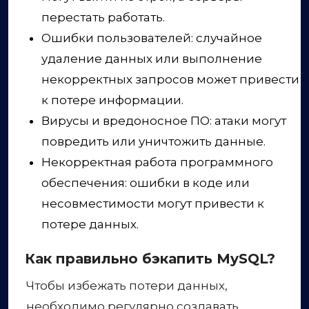
перестать работать.
Ошибки пользователей: случайное
удаление данных или выполнение
некорректных запросов может привести
к потере информации.
Вирусы и вредоносное ПО: атаки могут
повредить или уничтожить данные.
Некорректная работа программного
обеспечения: ошибки в коде или
несовместимости могут привести к
потере данных.
Как правильно бэкапить MySQL?
Чтобы избежать потери данных,
необходимо регулярно создавать