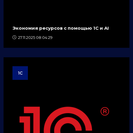
Экономия ресурсов с помощью 1C и AI
27.11.2025 08:04:29
1C