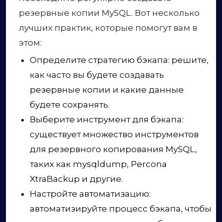
резервные копии MySQL. Вот несколько
лучших практик, которые помогут вам в
этом:
Определите стратегию бэкапа: решите,
как часто вы будете создавать
резервные копии и какие данные
будете сохранять.
Выберите инструмент для бэкапа:
существует множество инструментов
для резервного копирования MySQL,
таких как mysqldump, Percona
XtraBackup и другие.
Настройте автоматизацию:
автоматизируйте процесс бэкапа, чтобы