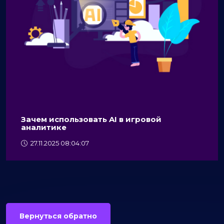
Зачем использовать AI в игровой
аналитике
27.11.2025 08:04:07
Вернуться обратно