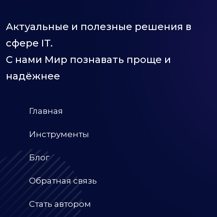
Актуальные и полезные решения в
сфере IT.
С нами Мир познавать проще и
надёжнее
Главная
Инструменты
Блог
Обратная связь
Стать автором