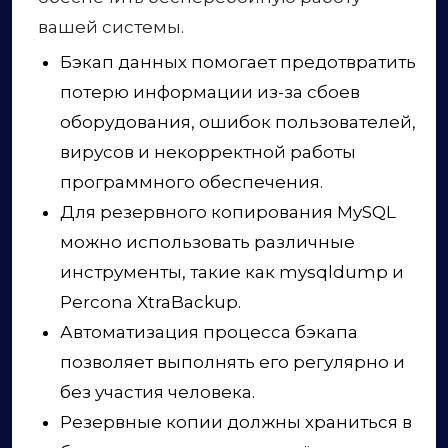
вашей системы.
Бэкап данных помогает предотвратить
потерю информации из-за сбоев
оборудования, ошибок пользователей,
вирусов и некорректной работы
программного обеспечения.
Для резервного копирования MySQL
можно использовать различные
инструменты, такие как mysqldump и
Percona XtraBackup.
Автоматизация процесса бэкапа
позволяет выполнять его регулярно и
без участия человека.
Резервные копии должны храниться в