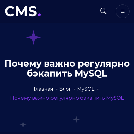
CMS
.
Почему важно регулярно
бэкапить MySQL
Главная
Блог
MySQL
Почему важно регулярно бэкапить MySQL