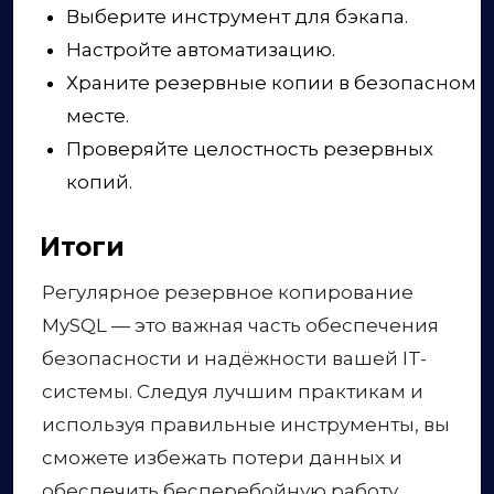
Выберите инструмент для бэкапа.
Настройте автоматизацию.
Храните резервные копии в безопасном
месте.
Проверяйте целостность резервных
копий.
Итоги
Регулярное резервное копирование
MySQL — это важная часть обеспечения
безопасности и надёжности вашей IT-
системы. Следуя лучшим практикам и
используя правильные инструменты, вы
сможете избежать потери данных и
обеспечить бесперебойную работу