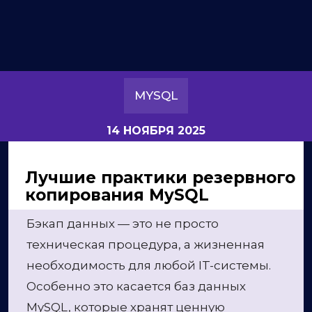
MYSQL
14 НОЯБРЯ 2025
Лучшие практики резервного
копирования MySQL
Бэкап данных — это не просто
техническая процедура, а жизненная
необходимость для любой IT-системы.
Особенно это касается баз данных
MySQL, которые хранят ценную