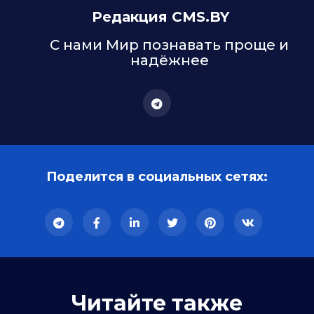
Редакция CMS.BY
С нами Мир познавать проще и
надёжнее
Поделится в социальных сетях:
Читайте также