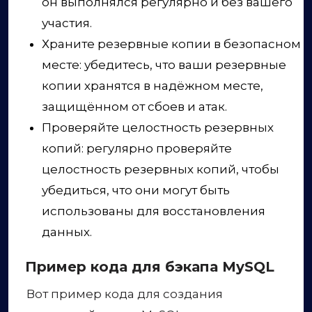
он выполнялся регулярно и без вашего
участия.
Храните резервные копии в безопасном
месте: убедитесь, что ваши резервные
копии хранятся в надёжном месте,
защищённом от сбоев и атак.
Проверяйте целостность резервных
копий: регулярно проверяйте
целостность резервных копий, чтобы
убедиться, что они могут быть
использованы для восстановления
данных.
Пример кода для бэкапа MySQL
Вот пример кода для создания