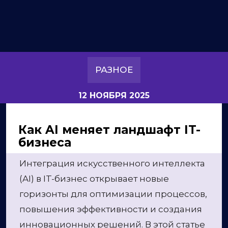
РАЗНОЕ
12 НОЯБРЯ 2025
Как AI меняет ландшафт IT-
бизнеса
Интеграция искусственного интеллекта
(AI) в IT-бизнес открывает новые
горизонты для оптимизации процессов,
повышения эффективности и создания
инновационных решений. В этой статье