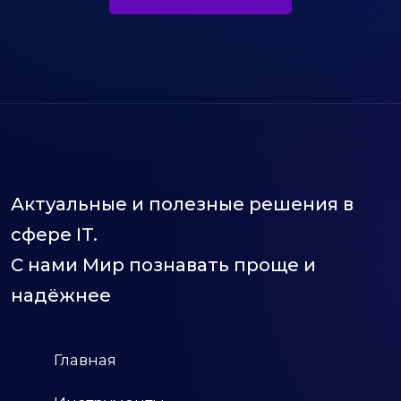
Актуальные и полезные решения в
сфере IT.
С нами Мир познавать проще и
надёжнее
Главная