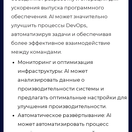
ускорения выпуска программного
обеспечения. AI может значительно
улучшить процессы DevOps,
автоматизируя задачи и обеспечивая
более эффективное взаимодействие
между командами.
Мониторинг и оптимизация
инфраструктуры: AI может
анализировать данные о
производительности системы и
предлагать оптимальные настройки для
улучшения производительности.
Автоматическое развёртывание: AI
может автоматизировать процесс