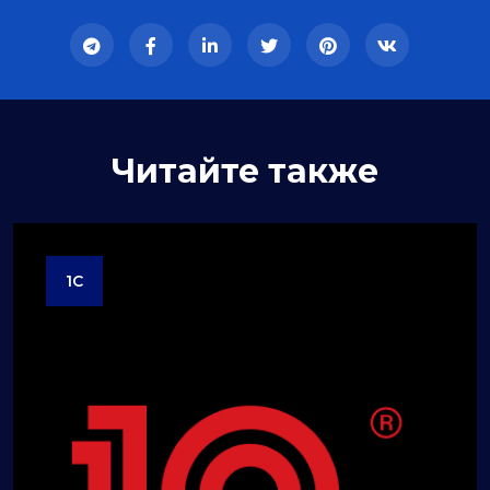
Читайте также
1C