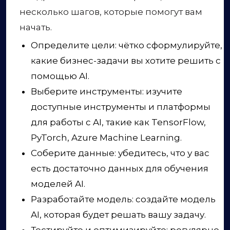
несколько шагов, которые помогут вам
начать.
Определите цели: чётко сформулируйте,
какие бизнес-задачи вы хотите решить с
помощью AI.
Выберите инструменты: изучите
доступные инструменты и платформы
для работы с AI, такие как TensorFlow,
PyTorch, Azure Machine Learning.
Соберите данные: убедитесь, что у вас
есть достаточно данных для обучения
моделей AI.
Разработайте модель: создайте модель
AI, которая будет решать вашу задачу.
Тестируйте и оптимизируйте: регулярно