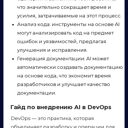
что значительно сокращает время и
усилия, затрачиваемые на этот процесс.
Анализ кода: инструменты на основе AI
могут анализировать код на предмет
ошибок и уязвимостей, предлагая
улучшения и исправления.
Генерация документации: AI может
автоматически создавать документацию
на основе кода, что экономит время
разработчиков и улучшает качество
документации.
Гайд по внедрению AI в DevOps
DevOps — это практика, которая
объединяет разработку и операции для