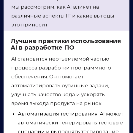
мы рассмотрим, как AI влияет на
различные аспекты IT и какие выгоды
это приносит.
Лучшие практики использования
AI в разработке ПО
AI становится неотъемлемой частью
процесса разработки программного
обеспечения. Он помогает
автоматизировать рутинные задачи,
улучшать качество кода и ускорять
время выхода продукта на рынок.
Автоматизация тестирования: AI может
автоматически генерировать тестовые
сценарии и выполнять тестирование,