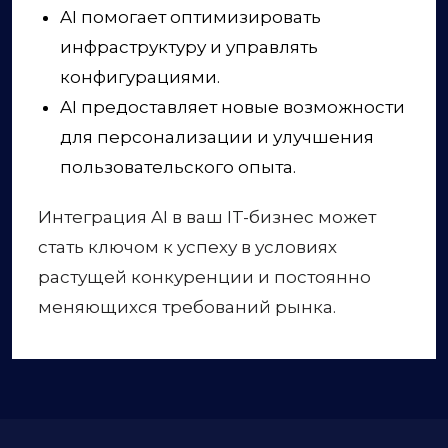
AI помогает оптимизировать
инфраструктуру и управлять
конфигурациями.
AI предоставляет новые возможности
для персонализации и улучшения
пользовательского опыта.
Интеграция AI в ваш IT-бизнес может
стать ключом к успеху в условиях
растущей конкуренции и постоянно
меняющихся требований рынка.