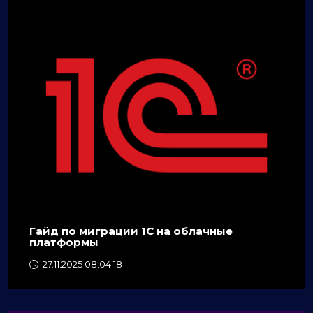
Гайд по миграции 1C на облачные
платформы
27.11.2025 08:04:18