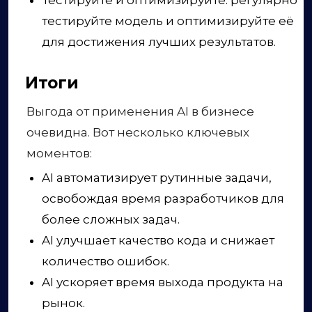
тестируйте модель и оптимизируйте её
для достижения лучших результатов.
Итоги
Выгода от применения AI в бизнесе
очевидна. Вот несколько ключевых
моментов:
AI автоматизирует рутинные задачи,
освобождая время разработчиков для
более сложных задач.
AI улучшает качество кода и снижает
количество ошибок.
AI ускоряет время выхода продукта на
рынок.