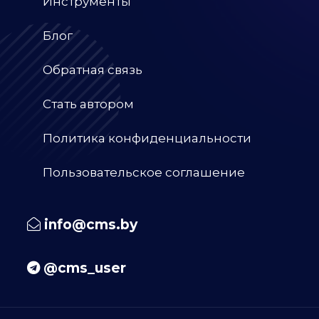
Инструменты
Блог
Обратная связь
Стать автором
Политика конфиденциальности
Пользовательское соглашение
info@cms.by
@cms_user