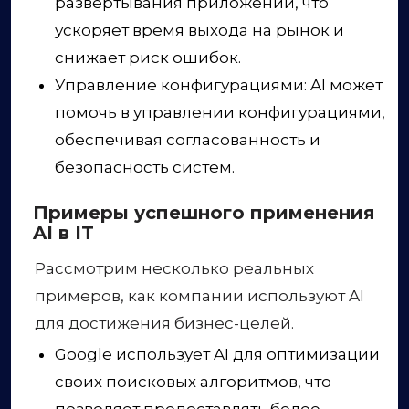
развёртывания приложений, что
ускоряет время выхода на рынок и
снижает риск ошибок.
Управление конфигурациями: AI может
помочь в управлении конфигурациями,
обеспечивая согласованность и
безопасность систем.
Примеры успешного применения
AI в IT
Рассмотрим несколько реальных
примеров, как компании используют AI
для достижения бизнес-целей.
Google использует AI для оптимизации
своих поисковых алгоритмов, что