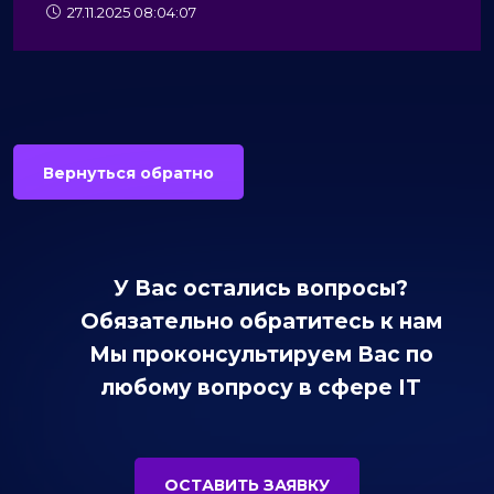
27.11.2025 08:04:07
Вернуться обратно
У Вас остались вопросы?
Обязательно обратитесь к нам
Мы проконсультируем Вас по
любому вопросу в сфере IT
ОСТАВИТЬ ЗАЯВКУ