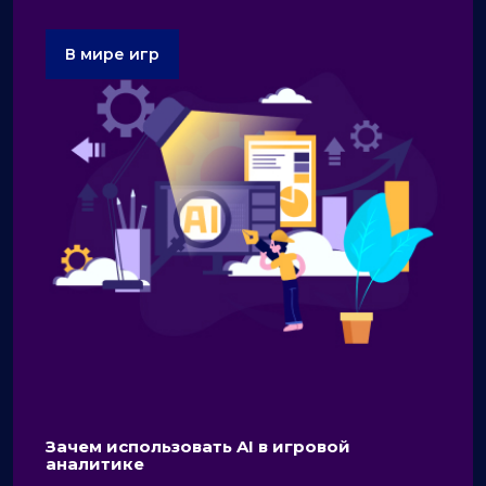
В мире игр
Зачем использовать AI в игровой
аналитике