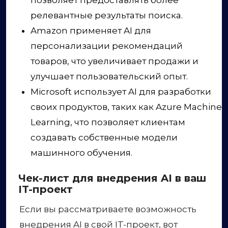
позволяет предоставлять более
релевантные результаты поиска.
Amazon применяет AI для
персонализации рекомендаций
товаров, что увеличивает продажи и
улучшает пользовательский опыт.
Microsoft использует AI для разработки
своих продуктов, таких как Azure Machine
Learning, что позволяет клиентам
создавать собственные модели
машинного обучения.
Чек-лист для внедрения AI в ваш
IT-проект
Если вы рассматриваете возможность
внедрения AI в свой IT-проект, вот