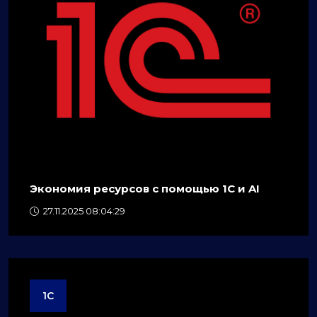
Экономия ресурсов с помощью 1C и AI
27.11.2025 08:04:29
1C