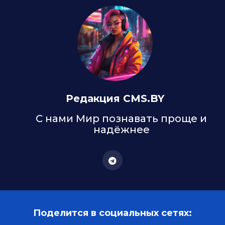
Редакция CMS.BY
С нами Мир познавать проще и
надёжнее
Поделится в социальных сетях: