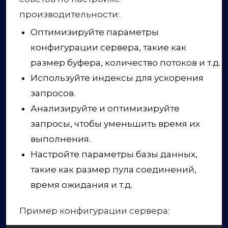
производительности:
Оптимизируйте параметры
конфигурации сервера, такие как
размер буфера, количество потоков и т.д.
Используйте индексы для ускорения
запросов.
Анализируйте и оптимизируйте
запросы, чтобы уменьшить время их
выполнения.
Настройте параметры базы данных,
такие как размер пула соединений,
время ожидания и т.д.
Пример конфигурации сервера: