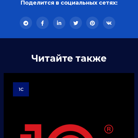
Поделится в социальных сетях:
Читайте также
1C