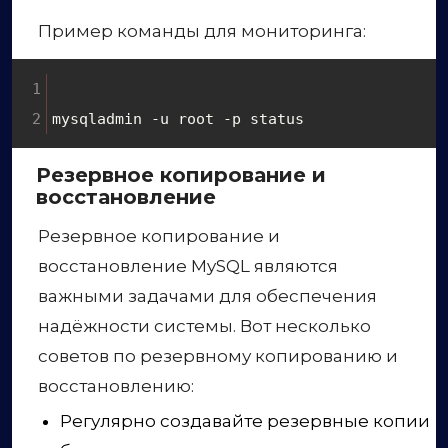
Пример команды для мониторинга:
mysqladmin -u root -p status
Резервное копирование и
восстановление
Резервное копирование и
восстановление MySQL являются
важными задачами для обеспечения
надёжности системы. Вот несколько
советов по резервному копированию и
восстановлению:
Регулярно создавайте резервные копии