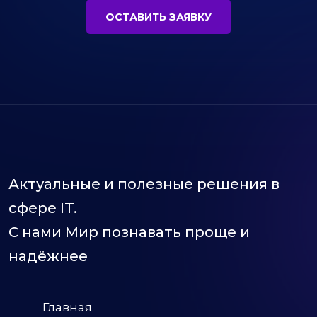
ОСТАВИТЬ ЗАЯВКУ
Актуальные и полезные решения в
сфере IT.
С нами Мир познавать проще и
надёжнее
Главная