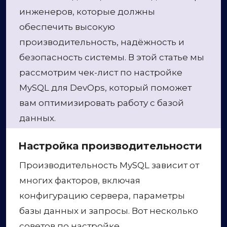
инженеров, которые должны
обеспечить высокую
производительность, надёжность и
безопасность системы. В этой статье мы
рассмотрим чек-лист по настройке
MySQL для DevOps, который поможет
вам оптимизировать работу с базой
данных.
Настройка производительности
Производительность MySQL зависит от
многих факторов, включая
конфигурацию сервера, параметры
базы данных и запросы. Вот несколько
советов по настройке