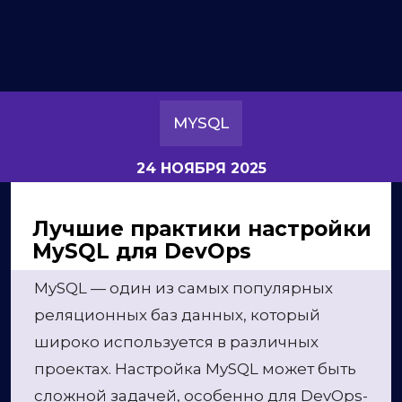
MYSQL
24 НОЯБРЯ 2025
Лучшие практики настройки
MySQL для DevOps
MySQL — один из самых популярных
реляционных баз данных, который
широко используется в различных
проектах. Настройка MySQL может быть
сложной задачей, особенно для DevOps-