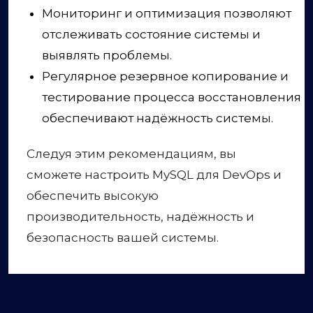
Мониторинг и оптимизация позволяют
отслеживать состояние системы и
выявлять проблемы.
Регулярное резервное копирование и
тестирование процесса восстановления
обеспечивают надёжность системы.
Следуя этим рекомендациям, вы
сможете настроить MySQL для DevOps и
обеспечить высокую
производительность, надёжность и
безопасность вашей системы.