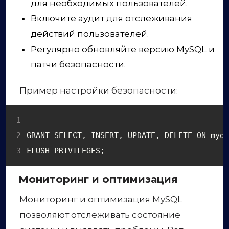
для необходимых пользователей.
Включите аудит для отслеживания
действий пользователей.
Регулярно обновляйте версию MySQL и
патчи безопасности.
Пример настройки безопасности:
GRANT SELECT, INSERT, UPDATE, DELETE ON mydb
FLUSH PRIVILEGES;
Мониторинг и оптимизация
Мониторинг и оптимизация MySQL
позволяют отслеживать состояние