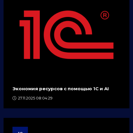
Экономия ресурсов с помощью 1C и AI
27.11.2025 08:04:29