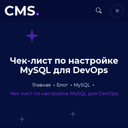
CMS
.
Чек-лист по настройке
MySQL для DevOps
Главная
Блог
MySQL
Чек-лист по настройке MySQL для DevOps