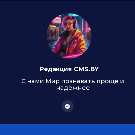
Редакция CMS.BY
С нами Мир познавать проще и
надёжнее