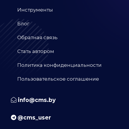
Инструменты
Блог
Обратная связь
Стать автором
Политика конфиденциальности
Пользовательское соглашение
info@cms.by
@cms_user