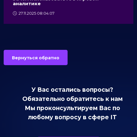
аналитике
27.11.2025 08:04:07
Вернуться обратно
У Вас остались вопросы?
Обязательно обратитесь к нам
Мы проконсультируем Вас по
любому вопросу в сфере IT