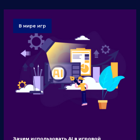
В мире игр
Зачем использовать AI в игровой