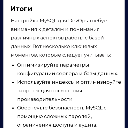
Итоги
Настройка MySQL для DevOps требует
внимания к деталям и понимания
различных аспектов работы с базой
данных. Вот несколько ключевых
моментов, которые следует учитывать:
Оптимизируйте параметры
конфигурации сервера и базы данных.
Используйте индексы и оптимизируйте
запросы для повышения
производительности.
Обеспечьте безопасность MySQL с
помощью сложных паролей,
ограничения доступа и аудита.