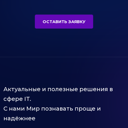
ОСТАВИТЬ ЗАЯВКУ
Актуальные и полезные решения в
сфере IT.
С нами Мир познавать проще и
надёжнее