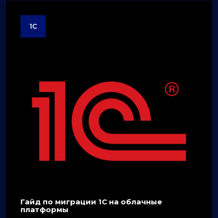
1C
Гайд по миграции 1C на облачные
платформы