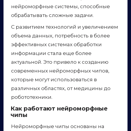
нейроморфные системы, способные
обрабатывать сложные задачи.
С развитием технологий и увеличением
объема данных, потребность в более
эффективных системах обработки
информации стала еще более
актуальной. Это привело к созданию
современных нейроморфных чипов,
которые могут использоваться в
различных областях, от медицины до
робототехники.
Как работают нейроморфные
чипы
Нейроморфные чипы основаны на