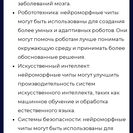
заболеваний мозга.
Робототехника: нейроморфные чипы
могут быть использованы для создания
более умных и адаптивных роботов. Они
могут помочь роботам лучше понимать
окружающую среду и принимать более
обоснованные решения.
Искусственный интеллект:
нейроморфные чипы могут улучшить
производительность систем
искусственного интеллекта, таких как
машинное обучение и обработка
естественного языка.
Системы безопасности: нейроморфные
чипы могут быть использованы для