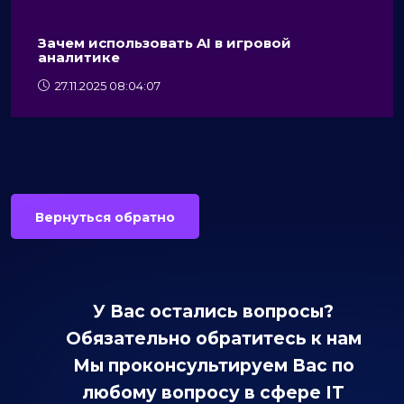
Зачем использовать AI в игровой
аналитике
27.11.2025 08:04:07
Вернуться обратно
У Вас остались вопросы?
Обязательно обратитесь к нам
Мы проконсультируем Вас по
любому вопросу в сфере IT