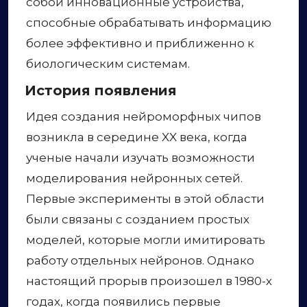
собой инновационные устройства,
способные обрабатывать информацию
более эффективно и приближенно к
биологическим системам.
История появления
Идея создания нейроморфных чипов
возникла в середине XX века, когда
ученые начали изучать возможности
моделирования нейронных сетей.
Первые эксперименты в этой области
были связаны с созданием простых
моделей, которые могли имитировать
работу отдельных нейронов. Однако
настоящий прорыв произошел в 1980-х
годах, когда появились первые