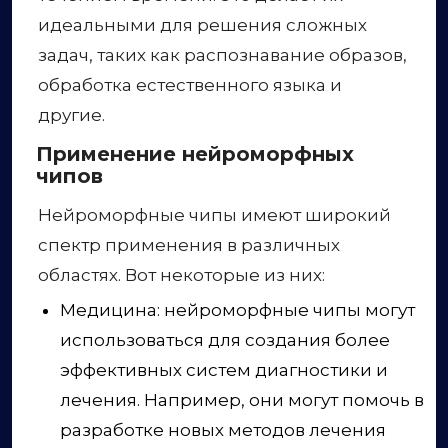
идеальными для решения сложных
задач, таких как распознавание образов,
обработка естественного языка и
другие.
Применение нейроморфных
чипов
Нейроморфные чипы имеют широкий
спектр применения в различных
областях. Вот некоторые из них:
Медицина: нейроморфные чипы могут
использоваться для создания более
эффективных систем диагностики и
лечения. Например, они могут помочь в
разработке новых методов лечения