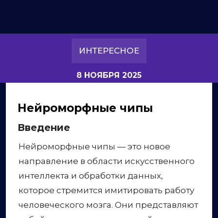
ИНТЕРЕСНОЕ
8 НОЯБРЯ 2025
Нейроморфные чипы
Введение
Нейроморфные чипы — это новое
направление в области искусственного
интеллекта и обработки данных,
которое стремится имитировать работу
человеческого мозга. Они представляют