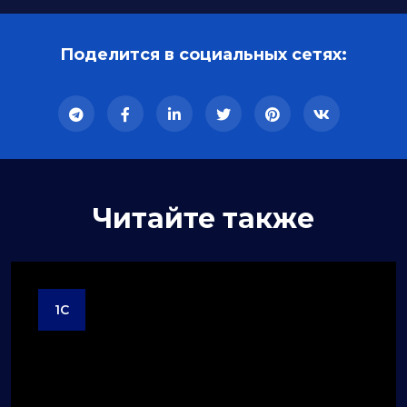
Поделится в социальных сетях:
Читайте также
1C