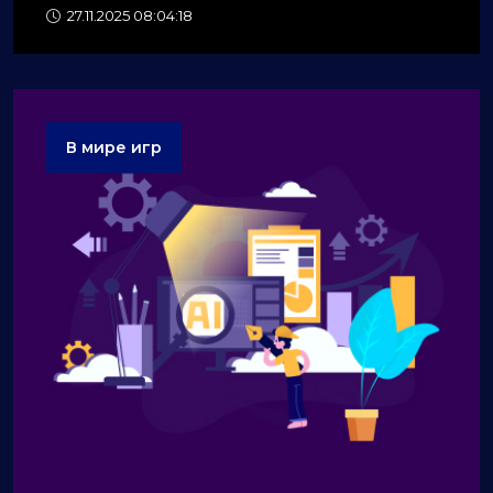
27.11.2025 08:04:18
В мире игр