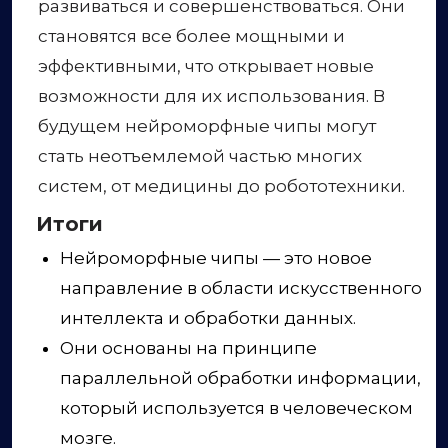
развиваться и совершенствоваться. Они
становятся все более мощными и
эффективными, что открывает новые
возможности для их использования. В
будущем нейроморфные чипы могут
стать неотъемлемой частью многих
систем, от медицины до робототехники.
Итоги
Нейроморфные чипы — это новое
направление в области искусственного
интеллекта и обработки данных.
Они основаны на принципе
параллельной обработки информации,
который используется в человеческом
мозге.