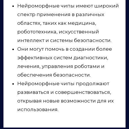
Нейроморфные чипы имеют широкий
спектр применения в различных
областях, таких как медицина,
робототехника, искусственный
интеллект и системы безопасности.
Они могут помочь в создании более
эффективных систем диагностики,
лечения, управления роботами и
обеспечения безопасности.
Нейроморфные чипы продолжают
развиваться и совершенствоваться,
открывая новые возможности для их
использования.