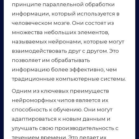
принципе параллельной обработки
информации, который используется в
человеческом мозге. Они состоят из
множества небольших элементов,
называемых нейронами, которые могут
взаимодействовать друг с другом. Это
позволяет им обрабатывать
информацию более эффективно, чем
традиционные компьютерные системы.
Одним из ключевых преимуществ
нейроморфных чипов является их
способность к обучению. Они могут
адаптироваться к новым данным и
улучшать свою производительность с
течением времени. Это делает их