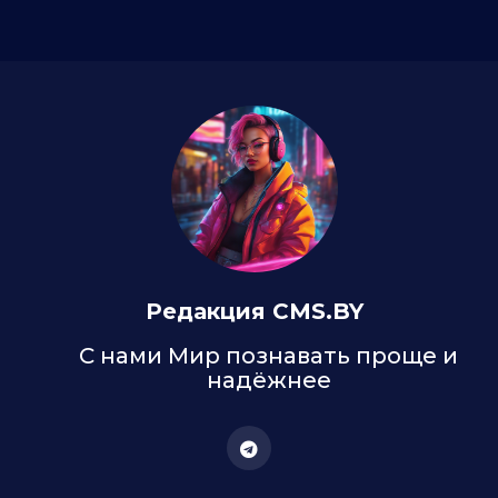
Редакция CMS.BY
С нами Мир познавать проще и
надёжнее