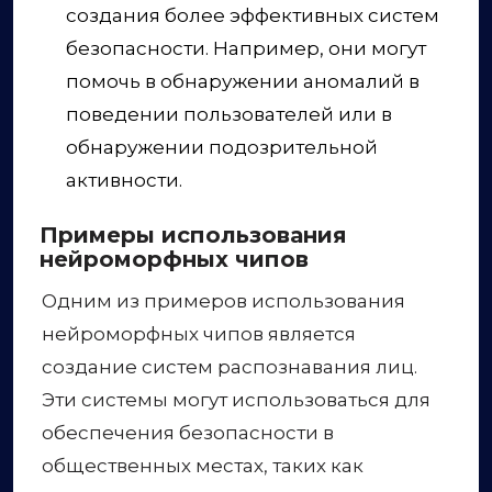
создания более эффективных систем
безопасности. Например, они могут
помочь в обнаружении аномалий в
поведении пользователей или в
обнаружении подозрительной
активности.
Примеры использования
нейроморфных чипов
Одним из примеров использования
нейроморфных чипов является
создание систем распознавания лиц.
Эти системы могут использоваться для
обеспечения безопасности в
общественных местах, таких как