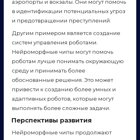
аэропорты и вокзалы. Они могут помочь
в идентификации потенциальных угроз
и предотвращении преступлений.
Другим примером является создание
систем управления роботами.
Нейроморфные чипы могут помочь
роботам лучше понимать окружающую
среду и принимать более
обоснованные решения. Это может
привести к созданию более умных и
адаптивных роботов, которые могут
выполнять более сложные задачи.
Перспективы развития
Нейроморфные чипы продолжают