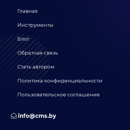
Главная
Инструменты
Блог
Обратная связь
Стать автором
Политика конфиденциальности
Пользовательское соглашение
info@cms.by