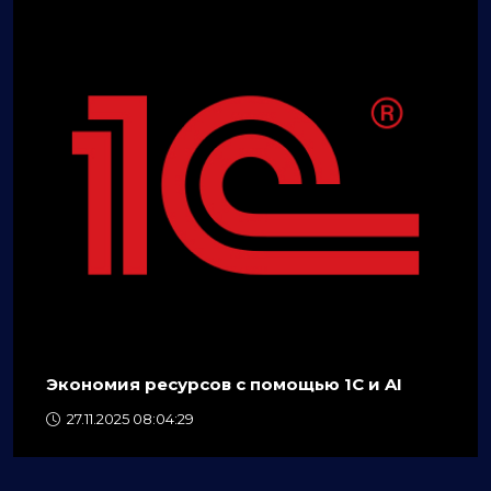
Экономия ресурсов с помощью 1C и AI
27.11.2025 08:04:29