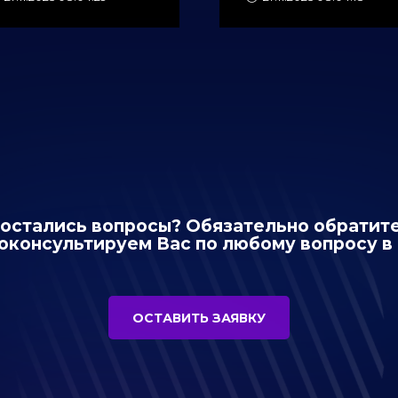
 остались вопросы? Обязательно обратите
оконсультируем Вас по любому вопросу в 
ОСТАВИТЬ ЗАЯВКУ