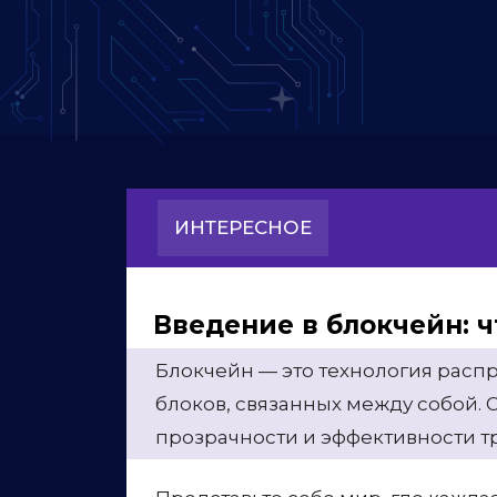
ИНТЕРЕСНОЕ
Введение в блокчейн: ч
Блокчейн — это технология распр
блоков, связанных между собой. 
прозрачности и эффективности т