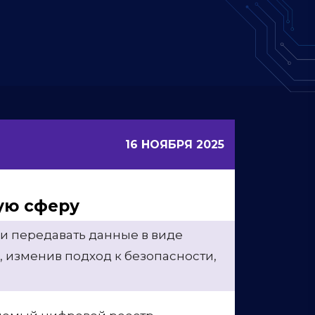
16 НОЯБРЯ 2025
вую сферу
 и передавать данные в виде
 изменив подход к безопасности,