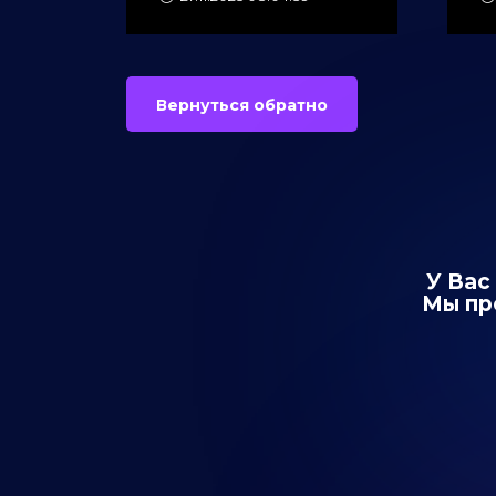
Вернуться обратно
У Вас
Мы пр