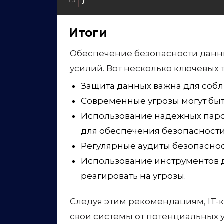
усилий. Вот несколько ключевых 
Защита данных важна для собл
Современные угрозы могут быт
Использование надёжных паро
для обеспечения безопасности
Регулярные аудиты безопаснос
Использование инструментов 
реагировать на угрозы.
Следуя этим рекомендациям, IT-
свои системы от потенциальных у