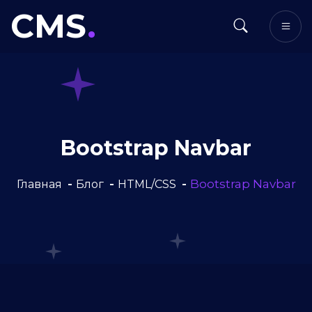
CMS
.
Bootstrap Navbar
Bootstrap Navbar
Главная
Блог
HTML/CSS