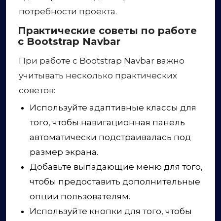
потребности проекта.
Практические советы по работе
с Bootstrap Navbar
При работе с Bootstrap Navbar важно
учитывать несколько практических
советов:
Используйте адаптивные классы для
того, чтобы навигационная панель
автоматически подстраивалась под
размер экрана.
Добавьте выпадающие меню для того,
чтобы предоставить дополнительные
опции пользователям.
Используйте кнопки для того, чтобы