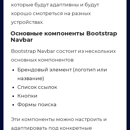
которые будут адаптивны и будут
хорошо смотреться на разных
устройствах.
Основные компоненты Bootstrap
Navbar
Bootstrap Navbar состоит из нескольких
основных компонентов:
Брендовый элемент (логотип или
название)
Список ссылок
Кнопки
Формы поиска
Эти компоненты можно настроить и
адаптировать под конкретные