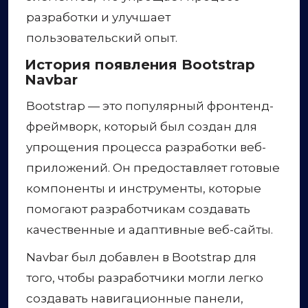
разработки и улучшает
пользовательский опыт.
История появления Bootstrap
Navbar
Bootstrap — это популярный фронтенд-
фреймворк, который был создан для
упрощения процесса разработки веб-
приложений. Он предоставляет готовые
компоненты и инструменты, которые
помогают разработчикам создавать
качественные и адаптивные веб-сайты.
Navbar был добавлен в Bootstrap для
того, чтобы разработчики могли легко
создавать навигационные панели,