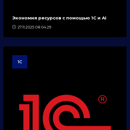
Экономия ресурсов с помощью 1C и AI
27.11.2025 08:04:29
1C