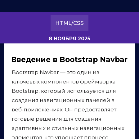
HTML/CSS
8 НОЯБРЯ 2025
Введение в Bootstrap Navbar
Bootstrap Navbar — это один из
ключевых компонентов фреймворка
Bootstrap, который используется для
создания навигационных панелей в
веб-приложениях. Он предоставляет
готовые решения для создания
адаптивных и стильных навигационных
элементов, что упрощает процесс