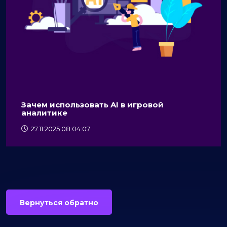
Зачем использовать AI в игровой
аналитике
27.11.2025 08:04:07
Вернуться обратно