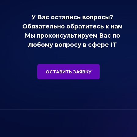
У Вас остались вопросы?
Обязательно обратитесь к нам
Мы проконсультируем Вас по
любому вопросу в сфере IT
ОСТАВИТЬ ЗАЯВКУ