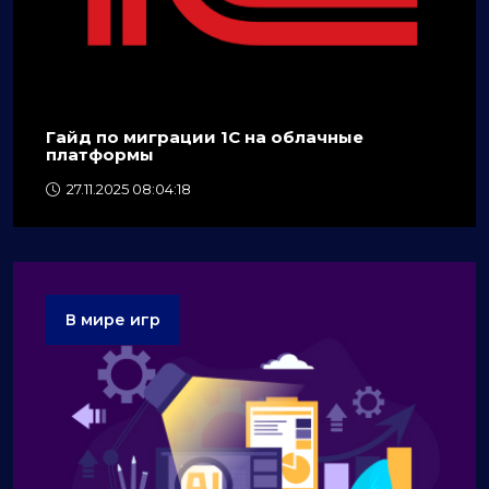
Гайд по миграции 1C на облачные
платформы
27.11.2025 08:04:18
В мире игр