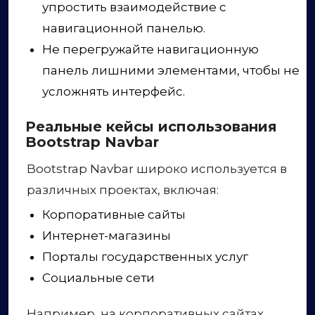
упростить взаимодействие с
навигационной панелью.
Не перегружайте навигационную
панель лишними элементами, чтобы не
усложнять интерфейс.
Реальные кейсы использования
Bootstrap Navbar
Bootstrap Navbar широко используется в
различных проектах, включая:
Корпоративные сайты
Интернет-магазины
Порталы государственных услуг
Социальные сети
Например, на корпоративных сайтах