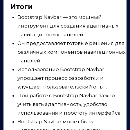
Итоги
Bootstrap Navbar — это мощный
инструмент для создания адаптивных
навигационных панелей.
Он предоставляет готовые решения для
различных компонентов навигационных
панелей.
Использование Bootstrap Navbar
упрощает процесс разработки и
улучшает пользовательский опыт.
При работе с Bootstrap Navbar важно
учитывать адаптивность, удобство
использования и простоту интерфейса.
Bootstrap Navbar может быть