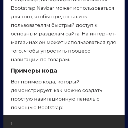
Bootstrap Navbar может использоваться
для того, чтобы предоставить
пользователям быстрый доступ к
основным разделам сайта. На интернет-
магазинах он может использоваться для
того, чтобы упростить процесс
навигации по товарам.
Примеры кода
Вот пример кода, который
демонстрирует, как можно создать
простую навигационную панель с
помощью Bootstrap: