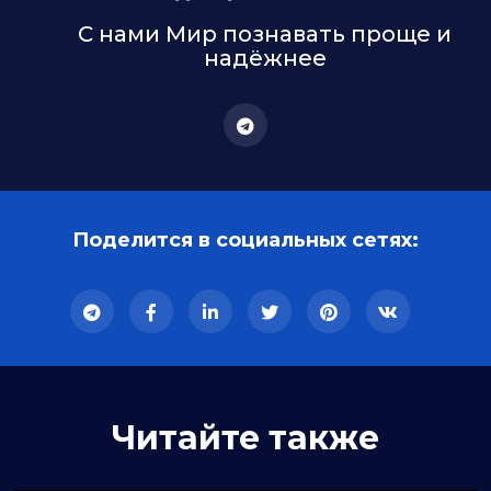
С нами Мир познавать проще и
надёжнее
Поделится в социальных сетях:
Читайте также