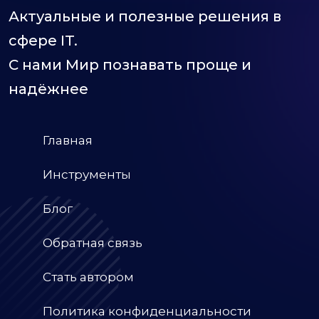
Актуальные и полезные решения в
сфере IT.
С нами Мир познавать проще и
надёжнее
Главная
Инструменты
Блог
Обратная связь
Стать автором
Политика конфиденциальности