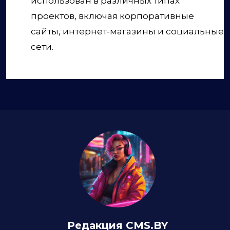
использован в различных типах
проектов, включая корпоративные
сайты, интернет-магазины и социальные
сети.
Редакция CMS.BY