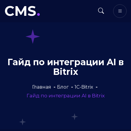
CMS
.
Гайд по интеграции AI в
Bitrix
Главная
Блог
1C-Bitrix
Гайд по интеграции AI в Bitrix