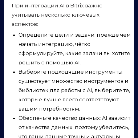
При интеграции AI в Bitrix важно
учитывать несколько ключевых
аспектов:
Определите цели и задачи: прежде чем
начать интеграцию, чётко
сформулируйте, какие задачи вы хотите
решить с помощью AI.
Выберите подходящие инструменты:
существует множество инструментов и
библиотек для работы с AI, выберите те,
которые лучше всего соответствуют
вашим потребностям.
Обеспечьте качество данных: AI зависит
от качества данных, поэтому убедитесь,
что ваши данные точны и актуальны.