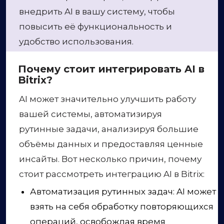
внедрить AI в вашу систему, чтобы
повысить её функциональность и
удобство использования.
Почему стоит интегрировать AI в
Bitrix?
AI может значительно улучшить работу
вашей системы, автоматизируя
рутинные задачи, анализируя большие
объёмы данных и предоставляя ценные
инсайты. Вот несколько причин, почему
стоит рассмотреть интеграцию AI в Bitrix:
Автоматизация рутинных задач: AI может
взять на себя обработку повторяющихся
операций, освобождая время