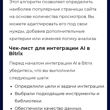
Этот алгоритм позволяет определить
наиболее популярные страницы сайта
на основе количества просмотров. Вы
можете адаптировать его под свои
нужды, добавив дополнительные
критерии или изменяя логику анализа.
Чек-лист для интеграции AI в
Bitrix
Перед началом интеграции AI в Bitrix
убедитесь, что вы выполнили
следующие шаги:
Определили цели и задачи интеграции.
Выбрали подходящие инструменты и
библиотеки.
Обеспечили качество данных.