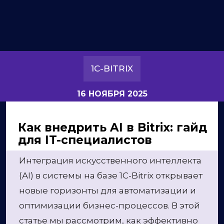
1C-BITRIX
16 НОЯБРЯ 2025
Как внедрить AI в Bitrix: гайд
для IT-специалистов
Интеграция искусственного интеллекта
(AI) в системы на базе 1C-Bitrix открывает
новые горизонты для автоматизации и
оптимизации бизнес-процессов. В этой
статье мы рассмотрим, как эффективно