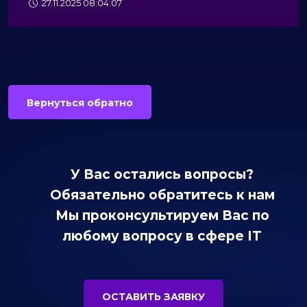
27.11.2025 08:04:07
Вернуться обратно
У Вас остались вопросы?
Обязательно обратитесь к нам
Мы проконсультируем Вас по
любому вопросу в сфере IT
ОСТАВИТЬ ЗАЯВКУ