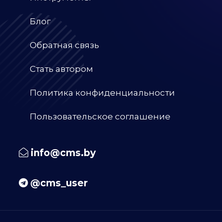
Блог
Обратная связь
Стать автором
Политика конфиденциальности
Пользовательское соглашение
info@cms.by
@cms_user