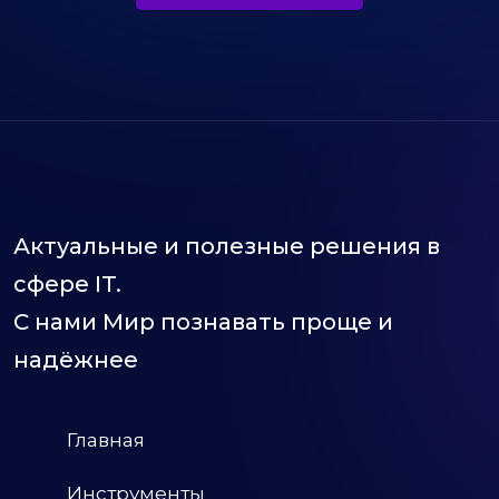
Актуальные и полезные решения в
сфере IT.
С нами Мир познавать проще и
надёжнее
Главная
Инструменты