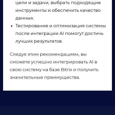
цели и задачи, выбрать подходящие
инструменты и обеспечить качество
данных.
Тестирование и оптимизация системы
после интеграции AI помогут достичь
лучших результатов.
Следуя этим рекомендациям, вы
сможете успешно интегрировать AI в
свою систему на базе Bitrix и получить
значительные преимущества.