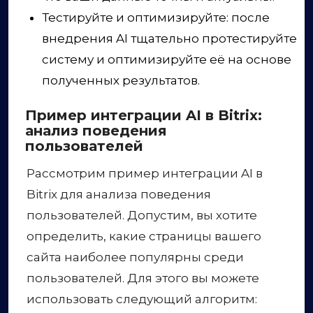
Тестируйте и оптимизируйте: после
внедрения AI тщательно протестируйте
систему и оптимизируйте её на основе
полученных результатов.
Пример интеграции AI в Bitrix:
анализ поведения
пользователей
Рассмотрим пример интеграции AI в
Bitrix для анализа поведения
пользователей. Допустим, вы хотите
определить, какие страницы вашего
сайта наиболее популярны среди
пользователей. Для этого вы можете
использовать следующий алгоритм: