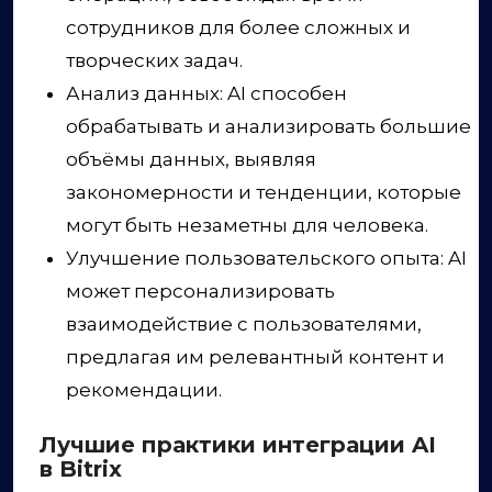
сотрудников для более сложных и
творческих задач.
Анализ данных: AI способен
обрабатывать и анализировать большие
объёмы данных, выявляя
закономерности и тенденции, которые
могут быть незаметны для человека.
Улучшение пользовательского опыта: AI
может персонализировать
взаимодействие с пользователями,
предлагая им релевантный контент и
рекомендации.
Лучшие практики интеграции AI
в Bitrix