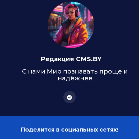
Редакция CMS.BY
С нами Мир познавать проще и
надёжнее
Поделится в социальных сетях: