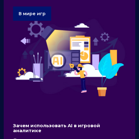
В мире игр
Зачем использовать AI в игровой
аналитике