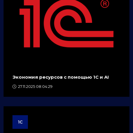
Экономия ресурсов с помощью 1C и AI
27.11.2025 08:04:29
1C