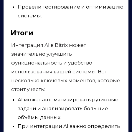
Провели тестирование и оптимизацию
системы.
Итоги
Интеграция AI в Bitrix может
значительно улучшить
функциональность и удобство
использования вашей системы. Вот
несколько ключевых моментов, которые
стоит учесть:
AI может автоматизировать рутинные
задачи и анализировать большие
объёмы данных.
При интеграции AI важно определить